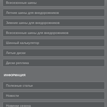
Всесезонные шины
Летние шины для внедорожников
Зимние шины для внедорожников
Всесезонные шины для внедорожников
Шинный калькулятор
Литые диски
Диски реплика
ИНФОРМАЦИЯ
Полезные статьи
Новости
Новинки сезона