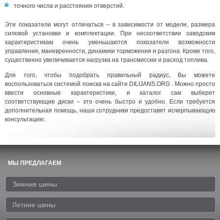
точного числа и расстояния отверстий.
Эти показатели могут отличаться – в зависимости от модели, размера
силовой установки и комплектации. При несоответствии заводским
характеристикам очень уменьшаются показатели возможности
управления, маневренности, динамики торможения и разгона. Кроме того,
существенно увеличивается нагрузка на трансмиссии и расход топлива.
Для того, чтобы подобрать правильный радиус, Вы можете
воспользоваться системой поиска на сайте DILIJANS.ORG . Можно просто
ввести основные характеристики, и каталог сам выберет
соответствующие диски – это очень быстро и удобно. Если требуется
дополнительная помощь, наши сотрудники предоставят исчерпывающую
консультацию.
МЫ ПРЕДЛАГАЕМ
Зимние шины
Летние шины