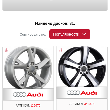
Найдено дисков: 81.
Популярности
Сортировать по:
АРТИКУЛ:
348878
АРТИКУЛ:
119676