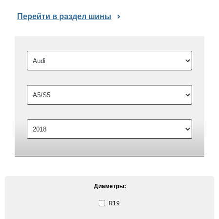
Перейти в раздел шины
Диаметры:
R19