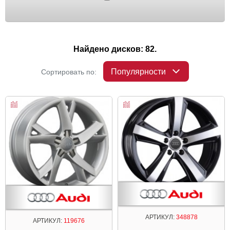
Найдено дисков: 82.
Популярности
Сортировать по:
АРТИКУЛ:
348878
АРТИКУЛ:
119676