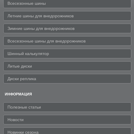
Всесезонные шины
Летние шины для внедорожников
Зимние шины для внедорожников
Всесезонные шины для внедорожников
Шинный калькулятор
Литые диски
Диски реплика
ИНФОРМАЦИЯ
Полезные статьи
Новости
Новинки сезона