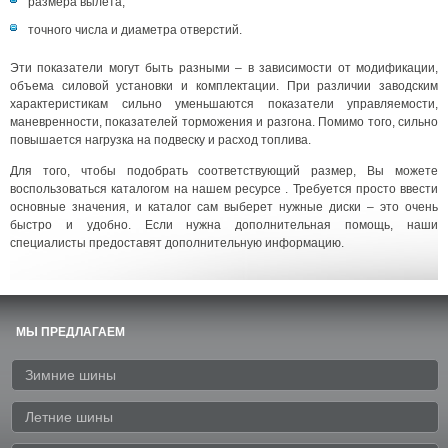
размера вылета;
точного числа и диаметра отверстий.
Эти показатели могут быть разными – в зависимости от модификации,
объема силовой установки и комплектации. При различии заводским
характеристикам сильно уменьшаются показатели управляемости,
маневренности, показателей торможения и разгона. Помимо того, сильно
повышается нагрузка на подвеску и расход топлива.
Для того, чтобы подобрать соответствующий размер, Вы можете
воспользоваться каталогом на нашем ресурсе . Требуется просто ввести
основные значения, и каталог сам выберет нужные диски – это очень
быстро и удобно. Если нужна дополнительная помощь, наши
специалисты предоставят дополнительную информацию.
МЫ ПРЕДЛАГАЕМ
Зимние шины
Летние шины