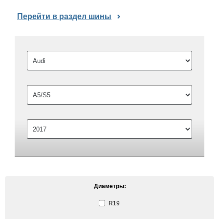
Перейти в раздел шины
Диаметры:
R19