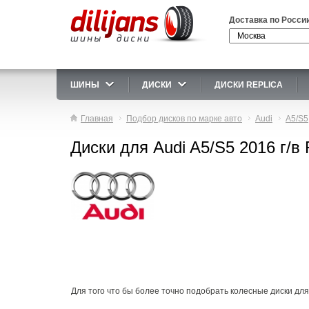
Доставка по Росси
ШИНЫ
ДИСКИ
ДИСКИ REPLICA
Главная
Подбор дисков по марке авто
Audi
A5/S5
Диски для Audi A5/S5 2016 г/в
Для того что бы более точно подобрать колесные диски для