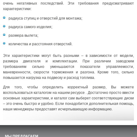
очень негативных последствий. Эти требования предусматривают
характеристики:
радиуса ступиц и отверстий для монтажа;
радиуса самого изделия;
размера вылета;
количества и расстояния отверстий.
Эти характеристики могут быть разными – в зависимости от модели,
размера двигателя и комплектации. При различии заводским
требованиям сильно уменьшаются показатели управляемости,
маневренности, скорости торможения и разгона. Кроме того, сильно
повышается нагрузка на подвеску и расход топлива.
Для того, чтобы определить корректный размер, Вы можете
воспользоваться каталогом на нашем ресурсе . Достаточно просто ввести
основные характеристики, и каталог сам выберет соответствующие диски
– это очень быстро и удобно. Если понадобится дополнительная помощь,
наши менеджеры предоставят исчерпывающую информацию.
МЫ ПРЕДЛАГАЕМ