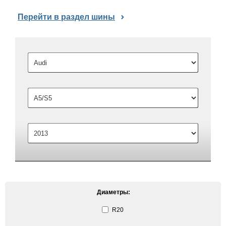
Перейти в раздел шины
Диаметры:
R20