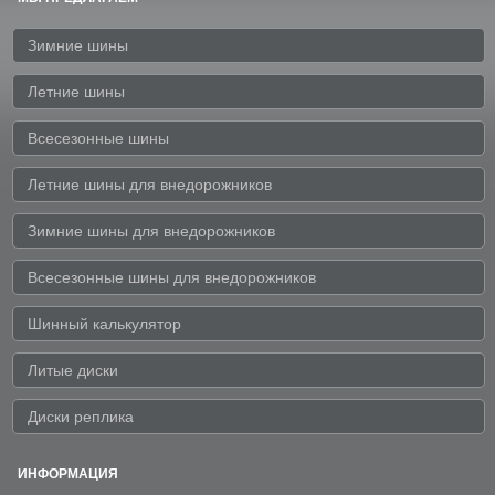
Зимние шины
Летние шины
Всесезонные шины
Летние шины для внедорожников
Зимние шины для внедорожников
Всесезонные шины для внедорожников
Шинный калькулятор
Литые диски
Диски реплика
ИНФОРМАЦИЯ