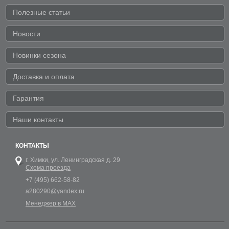
Полезные статьи
Новости
Новинки сезона
Доставка и оплата
Гарантия
Наши контакты
КОНТАКТЫ
г. Химки,
ул. Ленинградская д. 29
Схема проезда
+7 (495) 662-58-82
a280290@yandex.ru
Менеджер в MAX