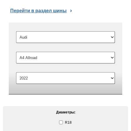
Перейти в раздел шины
Диаметры:
R18