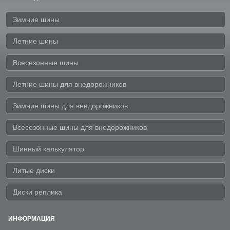
Зимние шины
Летние шины
Всесезонные шины
Летние шины для внедорожников
Зимние шины для внедорожников
Всесезонные шины для внедорожников
Шинный калькулятор
Литые диски
Диски реплика
ИНФОРМАЦИЯ