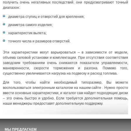
получить очень негативных последствий. они предусматривают точный
диапазон:
диаметра ступиц и отверстий для крепления;
диаметра самого изделия;
характеристик вылета;
точного числа и размеров отверстий.
Эти характеристики могут варьироваться – в зависимости от модели,
объема силовой установки и комплектации. При отсутствия соответствия
заводским требованиям очень снижаются показатели управляемости,
маневренности, скорости торможения и разгона. Помимо того,
существенно увеличивается нагрузка на подвеску и расход топлива.
Для того, чтобы найти необходимый типоразмер, Вы можете
воспользоваться электронным каталогом на нашем сайте . Нужно просто
ввести основные характеристики, и каталог сам найдет подходящие диски
– это очень быстро и удобно. Если требуется дополнительная помощь,
наши менеджеры предоставят дополнительную поддержку.
МЫ ПРЕДЛАГАЕМ