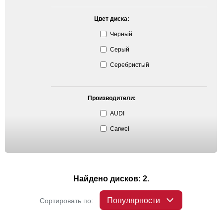
Цвет диска:
Черный
Серый
Серебристый
Производители:
AUDI
Carwel
Найдено дисков: 2.
Популярности
Сортировать по: