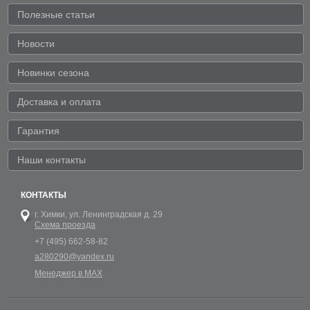
Полезные статьи
Новости
Новинки сезона
Доставка и оплата
Гарантия
Наши контакты
КОНТАКТЫ
г. Химки,
ул. Ленинградская д. 29
Схема проезда
+7 (495) 662-58-82
a280290@yandex.ru
Менеджер в MAX