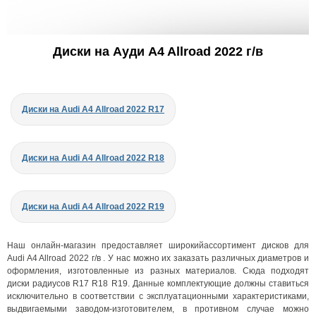
Диски на Ауди A4 Allroad 2022 г/в
Диски на Audi A4 Allroad 2022 R17
Диски на Audi A4 Allroad 2022 R18
Диски на Audi A4 Allroad 2022 R19
Наш онлайн-магазин предоставляет широкийассортимент дисков для
Audi A4 Allroad 2022 г/в . У нас можно их заказать различных диаметров и
оформления, изготовленные из разных материалов. Сюда подходят
диски радиусов R17 R18 R19. Данные комплектующие должны ставиться
исключительно в соответствии с эксплуатационными характеристиками,
выдвигаемыми заводом-изготовителем, в противном случае можно