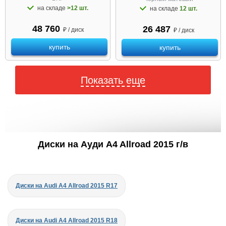
на складе
>12 шт.
на складе
12 шт.
48 760
26 487
₽ / диск
₽ / диск
купить
купить
Показать еще
Диски на Ауди A4 Allroad 2015 г/в
Диски на Audi A4 Allroad 2015 R17
Диски на Audi A4 Allroad 2015 R18