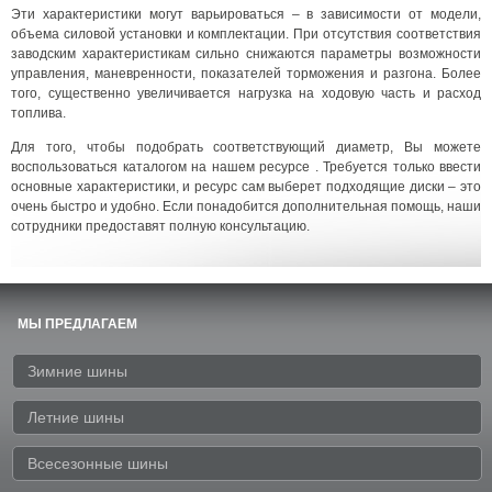
Эти характеристики могут варьироваться – в зависимости от модели,
объема силовой установки и комплектации. При отсутствия соответствия
заводским характеристикам сильно снижаются параметры возможности
управления, маневренности, показателей торможения и разгона. Более
того, существенно увеличивается нагрузка на ходовую часть и расход
топлива.
Для того, чтобы подобрать соответствующий диаметр, Вы можете
воспользоваться каталогом на нашем ресурсе . Требуется только ввести
основные характеристики, и ресурс сам выберет подходящие диски – это
очень быстро и удобно. Если понадобится дополнительная помощь, наши
сотрудники предоставят полную консультацию.
МЫ ПРЕДЛАГАЕМ
Зимние шины
Летние шины
Всесезонные шины