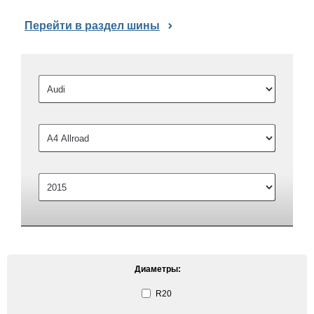
Перейти в раздел шины
Диаметры:
R20