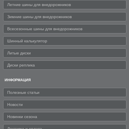
Летние шины для внедорожников
Зимние шины для внедорожников
Всесезонные шины для внедорожников
Шинный калькулятор
Литые диски
Диски реплика
ИНФОРМАЦИЯ
Полезные статьи
Новости
Новинки сезона
Доставка и оплата