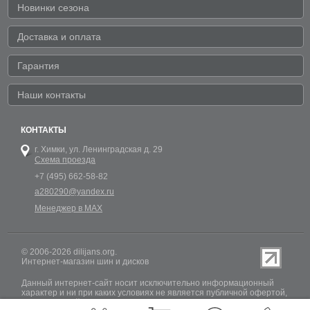
Новинки сезона
Доставка и оплата
Гарантия
Наши контакты
КОНТАКТЫ
г. Химки,
ул. Ленинградская д. 29
Схема проезда
+7 (495) 662-58-82
a280290@yandex.ru
Менеджер в MAX
© 2006-2026 dilijans.org.
Интернет-магазин шин и дисков
Данный интернет-сайт носит исключительно информационный
характер и ни при каких условиях не является публичной офертой,
определяемой положениями Статьи 437 (2) Гражданского кодекса