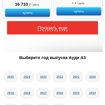
-
₽ / диск
16 710
₽ / диск
купить
купить
Показать еще
Выберите год выпуска Ауди A3
2025
2024
2023
2022
2021
2020
2019
2018
2017
2016
2015
2014