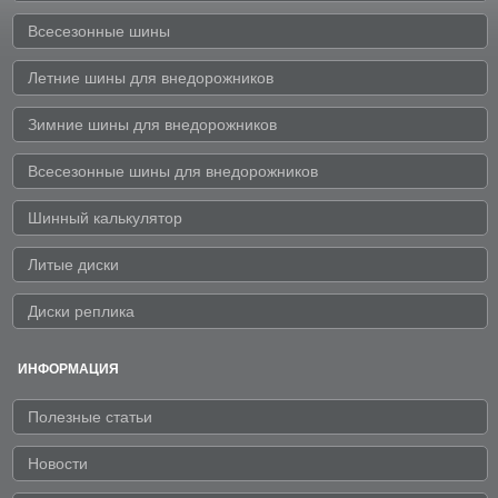
Всесезонные шины
Летние шины для внедорожников
Зимние шины для внедорожников
Всесезонные шины для внедорожников
Шинный калькулятор
Литые диски
Диски реплика
ИНФОРМАЦИЯ
Полезные статьи
Новости