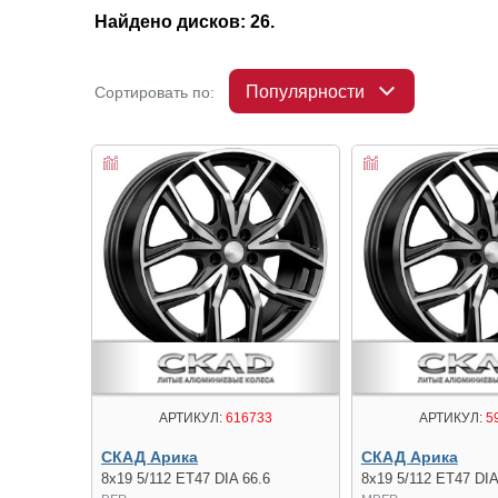
Найдено дисков: 26.
Популярности
Сортировать по:
АРТИКУЛ:
616733
АРТИКУЛ:
5
СКАД Арика
СКАД Арика
8x19 5/112 ET47 DIA 66.6
8x19 5/112 ET47 DIA