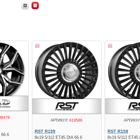
98478
АРТИКУЛ:
619586
АРТИКУЛ
RST R159
RST R159
 66.6
8x19 5/112 ET45 DIA 66.6
8x19 5/112 ET45 