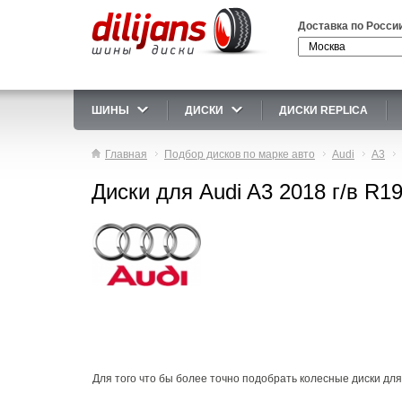
Доставка по Росси
ШИНЫ
ДИСКИ
ДИСКИ REPLICA
Главная
Подбор дисков по марке авто
Audi
A3
Диски для Audi A3 2018 г/в R1
Для того что бы более точно подобрать колесные диски для