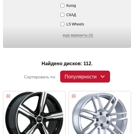
Konig
СКАД
LS Wheels
еще варианты (3)
Найдено дисков: 112.
Популярности
Сортировать по: