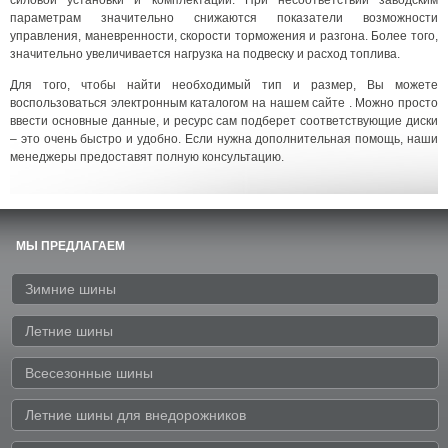
параметрам значительно снижаются показатели возможности
управления, маневренности, скорости торможения и разгона. Более того,
значительно увеличивается нагрузка на подвеску и расход топлива.
Для того, чтобы найти необходимый тип и размер, Вы можете
воспользоваться электронным каталогом на нашем сайте . Можно просто
ввести основные данные, и ресурс сам подберет соответствующие диски
– это очень быстро и удобно. Если нужна дополнительная помощь, наши
менеджеры предоставят полную консультацию.
МЫ ПРЕДЛАГАЕМ
Зимние шины
Летние шины
Всесезонные шины
Летние шины для внедорожников