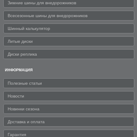
Зимние шины для внедорожников
Всесезонные шины для внедорожников
Шинный калькулятор
Литые диски
Диски реплика
ИНФОРМАЦИЯ
Полезные статьи
Новости
Новинки сезона
Доставка и оплата
Гарантия