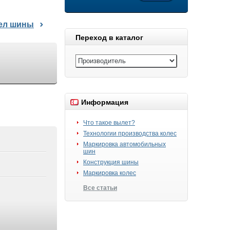
дел шины
Переход в каталог
Информация
Что такое вылет?
Технологии производства колес
Маркировка автомобильных
шин
Конструкция шины
Маркировка колес
Все статьи