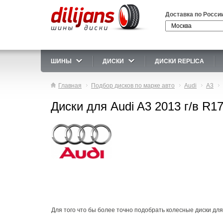
Доставка по Росси
ШИНЫ
ДИСКИ
ДИСКИ REPLICA
Главная
Подбор дисков по марке авто
Audi
A3
Диски для Audi A3 2013 г/в R1
Для того что бы более точно подобрать колесные диски для