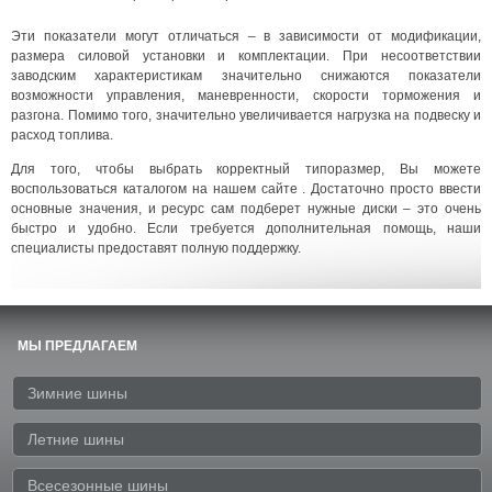
Эти показатели могут отличаться – в зависимости от модификации,
размера силовой установки и комплектации. При несоответствии
заводским характеристикам значительно снижаются показатели
возможности управления, маневренности, скорости торможения и
разгона. Помимо того, значительно увеличивается нагрузка на подвеску и
расход топлива.
Для того, чтобы выбрать корректный типоразмер, Вы можете
воспользоваться каталогом на нашем сайте . Достаточно просто ввести
основные значения, и ресурс сам подберет нужные диски – это очень
быстро и удобно. Если требуется дополнительная помощь, наши
специалисты предоставят полную поддержку.
МЫ ПРЕДЛАГАЕМ
Зимние шины
Летние шины
Всесезонные шины