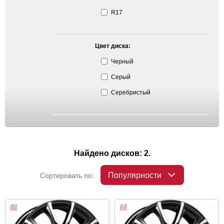
R17
Цвет диска:
Черный
Серый
Серебристый
Найдено дисков: 2.
Популярности
Сортировать по: