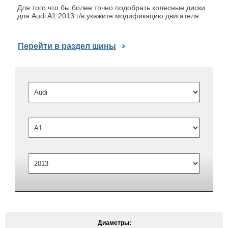
Для того что бы более точно подобрать колесные диски
для Audi A1 2013 г/в укажите модификацию двигателя.
Перейти в раздел шины
Диаметры: