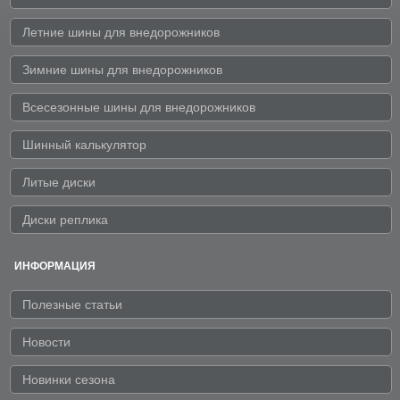
Летние шины для внедорожников
Зимние шины для внедорожников
Всесезонные шины для внедорожников
Шинный калькулятор
Литые диски
Диски реплика
ИНФОРМАЦИЯ
Полезные статьи
Новости
Новинки сезона