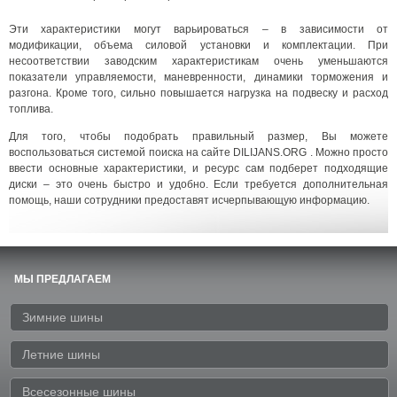
Эти характеристики могут варьироваться – в зависимости от
модификации, объема силовой установки и комплектации. При
несоответствии заводским характеристикам очень уменьшаются
показатели управляемости, маневренности, динамики торможения и
разгона. Кроме того, сильно повышается нагрузка на подвеску и расход
топлива.
Для того, чтобы подобрать правильный размер, Вы можете
воспользоваться системой поиска на сайте DILIJANS.ORG . Можно просто
ввести основные характеристики, и ресурс сам подберет подходящие
диски – это очень быстро и удобно. Если требуется дополнительная
помощь, наши сотрудники предоставят исчерпывающую информацию.
МЫ ПРЕДЛАГАЕМ
Зимние шины
Летние шины
Всесезонные шины