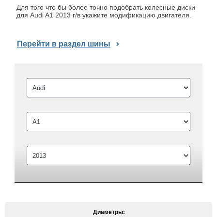
Для того что бы более точно подобрать колесные диски
для Audi A1 2013 г/в укажите модификацию двигателя.
Перейти в раздел шины
Диаметры: