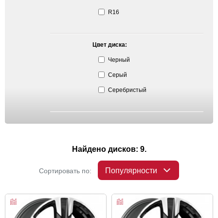
R16
Цвет диска:
Черный
Серый
Серебристый
Найдено дисков: 9.
Популярности
Сортировать по: