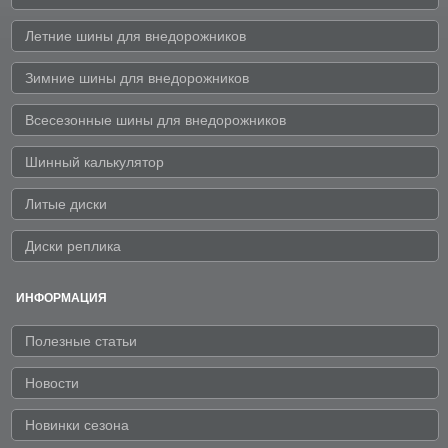
Летние шины для внедорожников
Зимние шины для внедорожников
Всесезонные шины для внедорожников
Шинный калькулятор
Литые диски
Диски реплика
ИНФОРМАЦИЯ
Полезные статьи
Новости
Новинки сезона