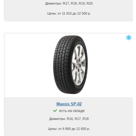
Диаметры: R17, R18, R19, R20
Цены: от 11 010 до 12 500 р.
Maxxis SP-02
есть на складе
Диаметры: R16, R17, R18
Цены: от 8 900 до 12 650 р.