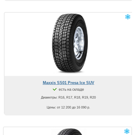
Maxxis SS01 Presa Ice SUV
есть на складе
Диаметры: R16, R17, R18, R19, R20
Цены: от 12 200 до 16 090 р.