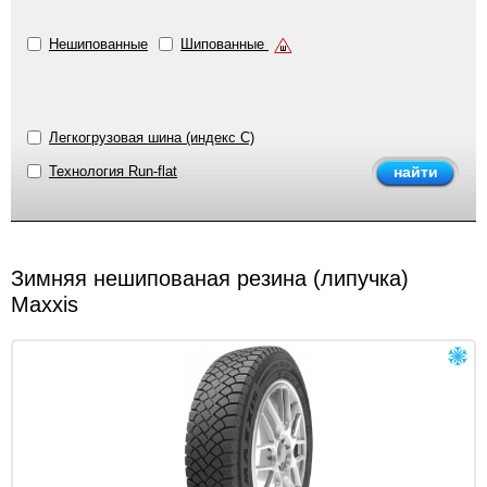
Нешипованные
Шипованные
Легкогрузовая шина (индекс C)
Технология Run-flat
Зимняя нешипованая резина (липучка)
Maxxis