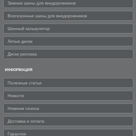
Зимние шины для внедорожников
Всесезонные шины для внедорожников
Шинный калькулятор
Литые диски
Диски реплика
ИНФОРМАЦИЯ
Полезные статьи
Новости
Новинки сезона
Доставка и оплата
Гарантия