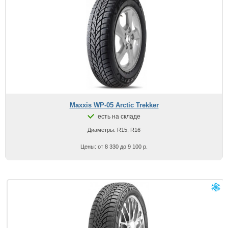
Maxxis WP-05 Arctic Trekker
есть на складе
Диаметры: R15, R16
Цены: от 8 330 до 9 100 р.