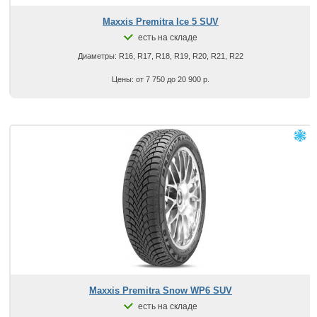
Maxxis Premitra Ice 5 SUV
есть на складе
Диаметры: R16, R17, R18, R19, R20, R21, R22
Цены: от 7 750 до 20 900 р.
Maxxis Premitra Snow WP6 SUV
есть на складе