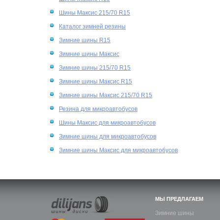
Шины Максис 215/70 R15
Каталог зимней резины
Зимние шины R15
Зимние шины Максис
Зимние шины 215/70 R15
Зимние шины Максис R15
Зимние шины Максис 215/70 R15
Резина для микроавтобусов
Шины Максис для микроавтобусов
Зимние шины для микроавтобусов
Зимние шины Максис для микроавтобусов
МЫ ПРЕДЛАГАЕМ
Зимние шины