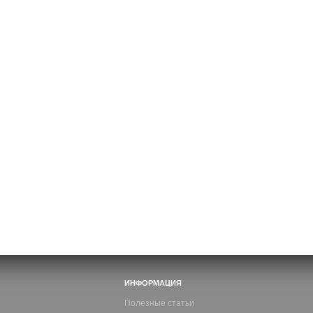
ИНФОРМАЦИЯ
Полезные статьи