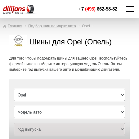
+7
(495)
662-58-82
Главная
Подбор шин по марке авто
Opel
Шины для Opel (Опель)
Для того чтобы подобрать шины для вашего Opel, воспользуйтесь
формой ниже и выберите интересующую модель Опель. Затем
выберите год выпуска вашего авто и модификацию двигателя.