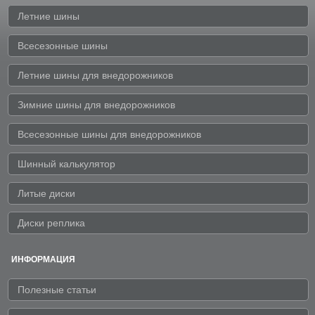
Летние шины
Всесезонные шины
Летние шины для внедорожников
Зимние шины для внедорожников
Всесезонные шины для внедорожников
Шинный калькулятор
Литые диски
Диски реплика
ИНФОРМАЦИЯ
Полезные статьи