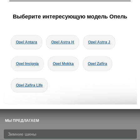
Выберите интересующую модель Опель
Opel Antara
Opel Astra H
Opel Astra J
Opel Insignia
Opel Mokka
Opel Zafira
Opel Zafira Life
МЫ ПРЕДЛАГАЕМ
Зимние шины