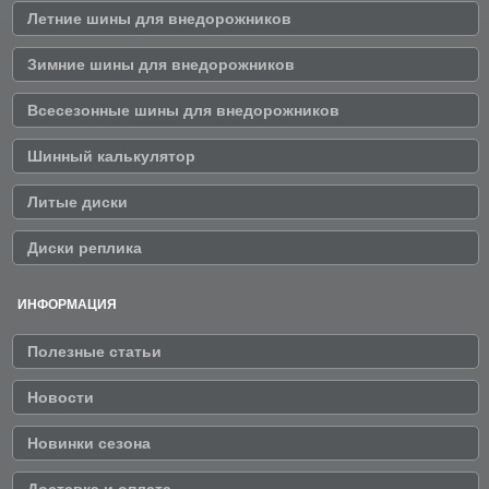
Летние шины для внедорожников
Зимние шины для внедорожников
Всесезонные шины для внедорожников
Шинный калькулятор
Литые диски
Диски реплика
ИНФОРМАЦИЯ
Полезные статьи
Новости
Новинки сезона
Доставка и оплата