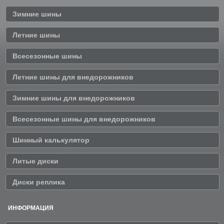
Зимние шины
Летние шины
Всесезонные шины
Летние шины для внедорожников
Зимние шины для внедорожников
Всесезонные шины для внедорожников
Шинный калькулятор
Литые диски
Диски реплика
ИНФОРМАЦИЯ