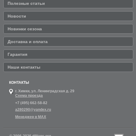
Полезные статьи
Новости
Новинки сезона
Доставка и оплата
Гарантия
Наши контакты
КОНТАКТЫ
г. Химки,
ул. Ленинградская д. 29
Схема проезда
+7 (495) 662-58-82
a280290@yandex.ru
Менеджер в MAX
© 2006-2026 dilijans.org.