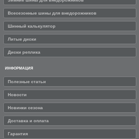
Всесезонные шины для внедорожников
Шинный калькулятор
Литые диски
Диски реплика
ИНФОРМАЦИЯ
Полезные статьи
Новости
Новинки сезона
Доставка и оплата
Гарантия