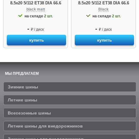
8.5x20 5/112 ET38 DIA 66.6
8.5x20 5/112 ET38 DIA 66.6
black matt
Black
на складе
2 шт.
на складе
2 шт.
-
-
₽ / диск
₽ / диск
купить
купить
МЫ ПРЕДЛАГАЕМ
Зимние шины
Летние шины
Всесезонные шины
Летние шины для внедорожников
Зимние шины для внедорожников