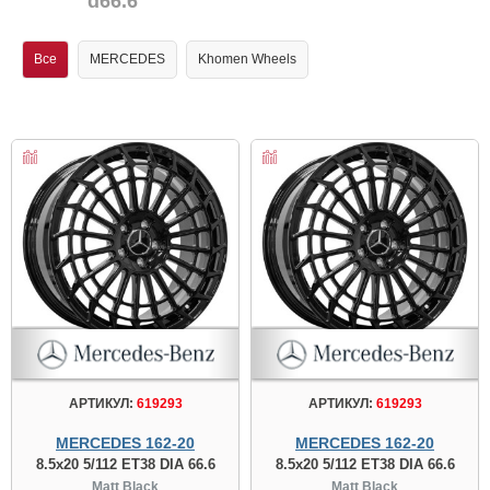
d66.6
Все
MERCEDES
Khomen Wheels
АРТИКУЛ:
619293
АРТИКУЛ:
619293
MERCEDES 162-20
MERCEDES 162-20
8.5x20 5/112 ET38 DIA 66.6
8.5x20 5/112 ET38 DIA 66.6
Matt Black
Matt Black