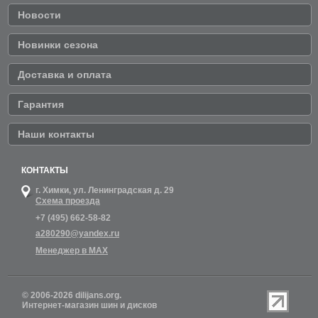
Новости
Новинки сезона
Доставка и оплата
Гарантия
Наши контакты
КОНТАКТЫ
г. Химки,
ул. Ленинградская д. 29
Схема проезда
+7 (495) 662-58-82
a280290@yandex.ru
Менеджер в MAX
© 2006-2026 dilijans.org.
Интернет-магазин шин и дисков