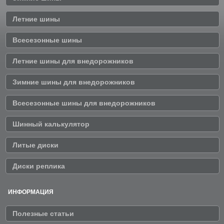
Летние шины
Всесезонные шины
Летние шины для внедорожников
Зимние шины для внедорожников
Всесезонные шины для внедорожников
Шинный калькулятор
Литые диски
Диски реплика
ИНФОРМАЦИЯ
Полезные статьи