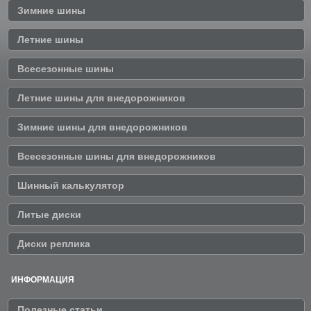
Зимние шины
Летние шины
Всесезонные шины
Летние шины для внедорожников
Зимние шины для внедорожников
Всесезонные шины для внедорожников
Шинный калькулятор
Литые диски
Диски реплика
ИНФОРМАЦИЯ
Полезные статьи