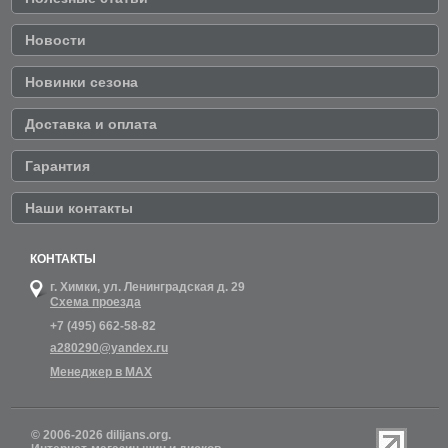
Новости
Новинки сезона
Доставка и оплата
Гарантия
Наши контакты
КОНТАКТЫ
г. Химки,
ул. Ленинградская д. 29
Схема проезда
+7 (495) 662-58-82
a280290@yandex.ru
Менеджер в MAX
© 2006-2026 dilijans.org.