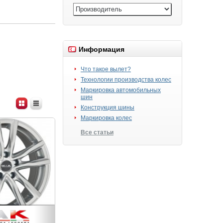
Информация
Что такое вылет?
Технологии производства колес
Маркировка автомобильных
шин
Конструкция шины
Маркировка колес
Все статьи