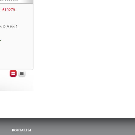
:
619279
5 DIA 65.1
.
КОНТАКТЫ