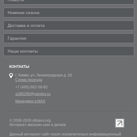
Новинки сезона
Доставка и оплата
Гарантия
Наши контакты
КОНТАКТЫ
г. Химки,
ул. Ленинградская д. 29
Схема проезда
+7 (495) 662-58-82
a280290@yandex.ru
Менеджер в MAX
© 2006-2026 dilijans.org.
Интернет-магазин шин и дисков
Данный интернет-сайт носит исключительно информационный