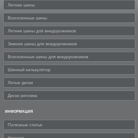
Летние шины
Всесезонные шины
Летние шины для внедорожников
Зимние шины для внедорожников
Всесезонные шины для внедорожников
Шинный калькулятор
Литые диски
Диски реплика
ИНФОРМАЦИЯ
Полезные статьи
Новости