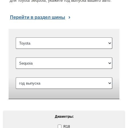
для Toyota Sequoia, укажите год выпуска вашего авто.
Перейти в раздел шины
Диаметры:
R18