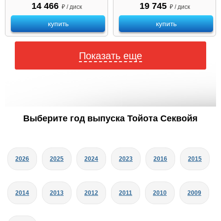
14 466
19 745
₽ / диск
₽ / диск
купить
купить
Показать еще
Выберите год выпуска Тойота Секвойя
2026
2025
2024
2023
2016
2015
2014
2013
2012
2011
2010
2009