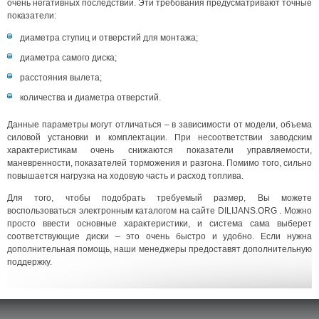
очень негативных последствий. Эти требования предусматривают точные
показатели:
диаметра ступиц и отверстий для монтажа;
диаметра самого диска;
расстояния вылета;
количества и диаметра отверстий.
Данные параметры могут отличаться – в зависимости от модели, объема
силовой установки и комплектации. При несоответствии заводским
характеристикам очень снижаются показатели управляемости,
маневренности, показателей торможения и разгона. Помимо того, сильно
повышается нагрузка на ходовую часть и расход топлива.
Для того, чтобы подобрать требуемый размер, Вы можете
воспользоваться электронным каталогом на сайте DILIJANS.ORG . Можно
просто ввести основные характеристики, и система сама выберет
соответствующие диски – это очень быстро и удобно. Если нужна
дополнительная помощь, наши менеджеры предоставят дополнительную
поддержку.