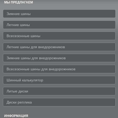
МЫ ПРЕДЛАГАЕМ
Зимние шины
Летние шины
Всесезонные шины
Летние шины для внедорожников
Зимние шины для внедорожников
Всесезонные шины для внедорожников
Шинный калькулятор
Литые диски
Диски реплика
ИНФОРМАЦИЯ