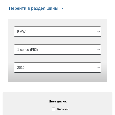
Перейти в раздел шины
Цвет диска:
Черный