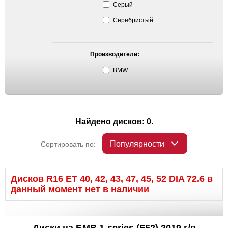
Серый
Серебристый
Производители:
BMW
Найдено дисков: 0.
Популярности
Сортировать по:
Дисков R16 ET 40, 42, 43, 47, 45, 52 DIA 72.6 в
данный момент нет в наличии