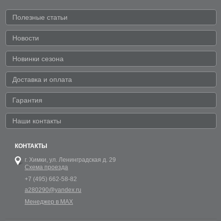
Полезные статьи
Новости
Новинки сезона
Доставка и оплата
Гарантия
Наши контакты
КОНТАКТЫ
г. Химки,
ул. Ленинградская д. 29
Схема проезда
+7 (495) 662-58-82
a280290@yandex.ru
Менеджер в MAX