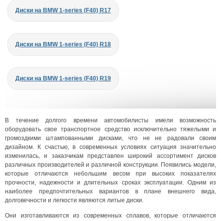
Диски на BMW 1-series (F40) R17
Диски на BMW 1-series (F40) R18
Диски на BMW 1-series (F40) R19
В течение долгого времени автомобилисты имели возможность
оборудовать свое транспортное средство исключительно тяжелыми и
громоздкими штампованными дисками, что не не радовали своим
дизайном. К счастью, в современных условиях ситуация значительно
изменилась, и заказчикам представлен широкий ассортимент дисков
различных производителей и различной конструкции. Появились модели,
которые отличаются небольшим весом при высоких показателях
прочности, надежности и длительных сроках эксплуатации. Одним из
наиболее предпочтительных вариантов в плане внешнего вида,
долговечности и легкости являются литые диски.
Они изготавливаются из современных сплавов, которые отличаются