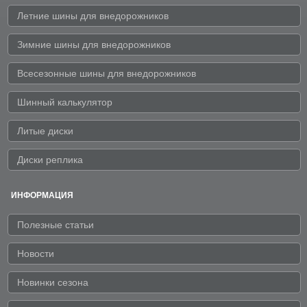
Летние шины для внедорожников
Зимние шины для внедорожников
Всесезонные шины для внедорожников
Шинный калькулятор
Литые диски
Диски реплика
ИНФОРМАЦИЯ
Полезные статьи
Новости
Новинки сезона