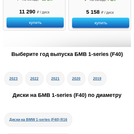
11 290
5 158
₽ / диск
₽ / диск
купить
купить
Выберите год выпуска БМВ 1-series (F40)
2023
2022
2021
2020
2019
Диски на БМВ 1-series (F40) по диаметру
Диски на BMW 1-series (F40) R16