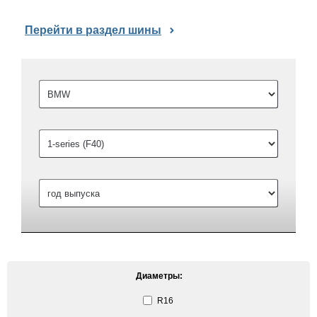
Перейти в раздел шины
Диаметры:
R16