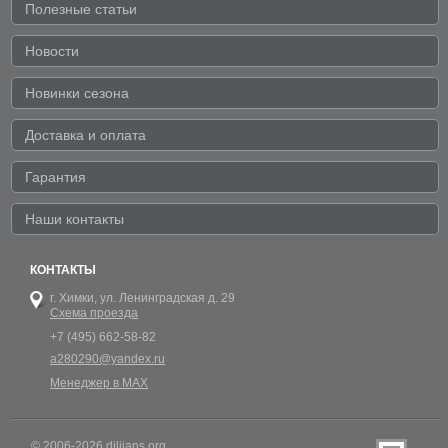
Полезные статьи
Новости
Новинки сезона
Доставка и оплата
Гарантия
Наши контакты
КОНТАКТЫ
г. Химки,
ул. Ленинградская д. 29
Схема проезда
+7 (495) 662-58-82
a280290@yandex.ru
Менеджер в MAX
© 2006-2026 dilijans.org.