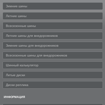
Зимние шины
Летние шины
Всесезонные шины
Летние шины для внедорожников
Зимние шины для внедорожников
Всесезонные шины для внедорожников
Шинный калькулятор
Литые диски
Диски реплика
ИНФОРМАЦИЯ