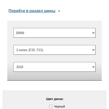
Перейти в раздел шины
Цвет диска:
Черный