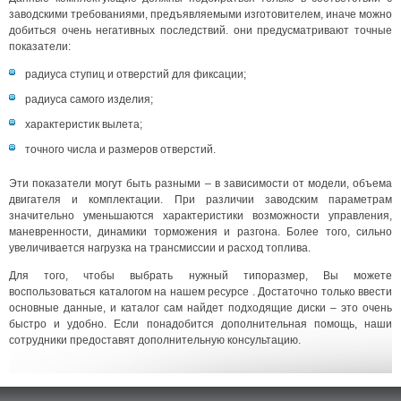
заводскими требованиями, предъявляемыми изготовителем, иначе можно
добиться очень негативных последствий. они предусматривают точные
показатели:
радиуса ступиц и отверстий для фиксации;
радиуса самого изделия;
характеристик вылета;
точного числа и размеров отверстий.
Эти показатели могут быть разными – в зависимости от модели, объема
двигателя и комплектации. При различии заводским параметрам
значительно уменьшаются характеристики возможности управления,
маневренности, динамики торможения и разгона. Более того, сильно
увеличивается нагрузка на трансмиссии и расход топлива.
Для того, чтобы выбрать нужный типоразмер, Вы можете
воспользоваться каталогом на нашем ресурсе . Достаточно только ввести
основные данные, и каталог сам найдет подходящие диски – это очень
быстро и удобно. Если понадобится дополнительная помощь, наши
сотрудники предоставят дополнительную консультацию.