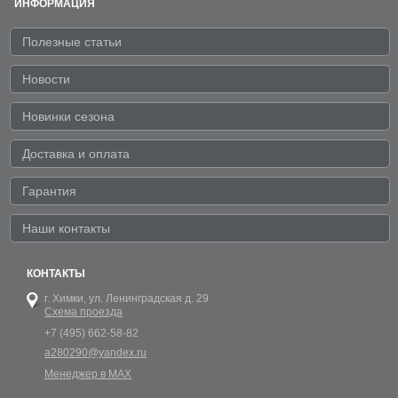
ИНФОРМАЦИЯ
Полезные статьи
Новости
Новинки сезона
Доставка и оплата
Гарантия
Наши контакты
КОНТАКТЫ
г. Химки,
ул. Ленинградская д. 29
Схема проезда
+7 (495) 662-58-82
a280290@yandex.ru
Менеджер в MAX