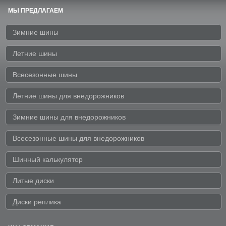
МЫ ПРЕДЛАГАЕМ
Зимние шины
Летние шины
Всесезонные шины
Летние шины для внедорожников
Зимние шины для внедорожников
Всесезонные шины для внедорожников
Шинный калькулятор
Литые диски
Диски реплика