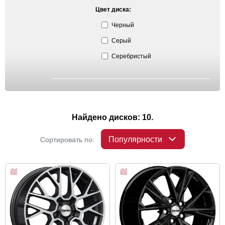
Цвет диска:
Черный
Серый
Серебристый
Найдено дисков: 10.
Популярности
Сортировать по: