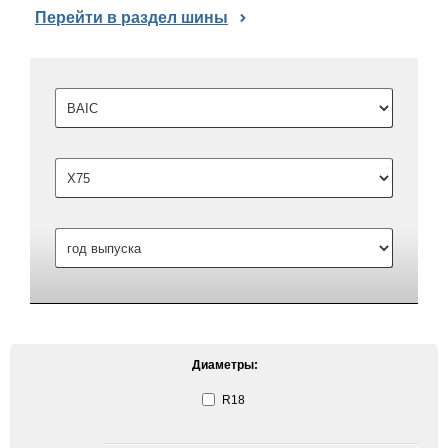
Перейти в раздел шины
Диаметры:
R18