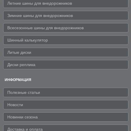
Летние шины для внедорожников
Зимние шины для внедорожников
Всесезонные шины для внедорожников
Шинный калькулятор
Литые диски
Диски реплика
ИНФОРМАЦИЯ
Полезные статьи
Новости
Новинки сезона
Доставка и оплата