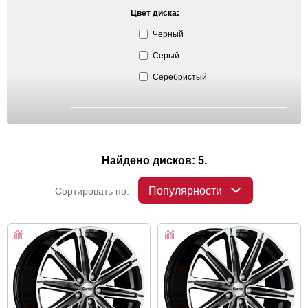
Цвет диска:
Черный
Серый
Серебристый
Найдено дисков: 5.
Популярности
Сортировать по: