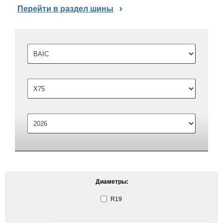
Перейти в раздел шины
Диаметры:
R19