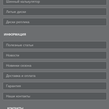
Шинный калькулятор
Литые диски
Диски реплика
ИНФОРМАЦИЯ
Полезные статьи
Новости
Новинки сезона
Доставка и оплата
Гарантия
Наши контакты
КОНТАКТЫ