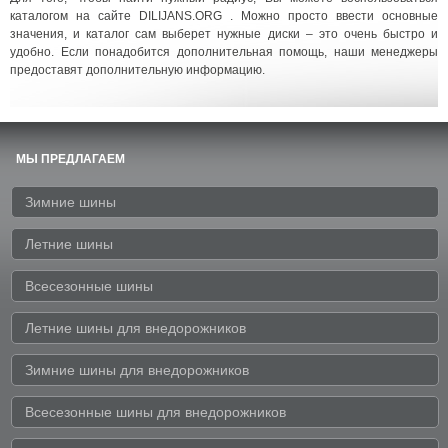
каталогом на сайте DILIJANS.ORG . Можно просто ввести основные
значения, и каталог сам выберет нужные диски – это очень быстро и
удобно. Если понадобится дополнительная помощь, наши менеджеры
предоставят дополнительную информацию.
МЫ ПРЕДЛАГАЕМ
Зимние шины
Летние шины
Всесезонные шины
Летние шины для внедорожников
Зимние шины для внедорожников
Всесезонные шины для внедорожников