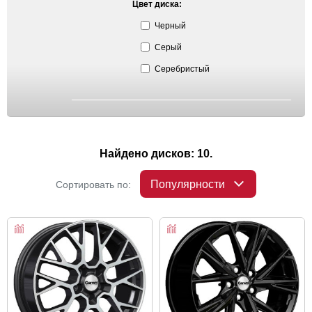
Цвет диска:
Черный
Серый
Серебристый
Найдено дисков: 10.
Популярности
Сортировать по: