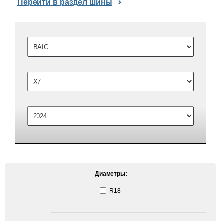
Перейти в раздел шины
Диаметры:
R18