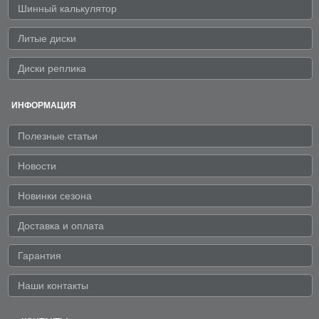
Шинный калькулятор
Литые диски
Диски реплика
ИНФОРМАЦИЯ
Полезные статьи
Новости
Новинки сезона
Доставка и оплата
Гарантия
Наши контакты