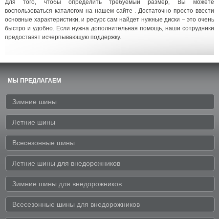
Для того, чтобы определить требуемый размер, Вы можете
воспользоваться каталогом на нашем сайте . Достаточно просто ввести
основные характеристики, и ресурс сам найдет нужные диски – это очень
быстро и удобно. Если нужна дополнительная помощь, наши сотрудники
предоставят исчерпывающую поддержку.
МЫ ПРЕДЛАГАЕМ
Зимние шины
Летние шины
Всесезонные шины
Летние шины для внедорожников
Зимние шины для внедорожников
Всесезонные шины для внедорожников