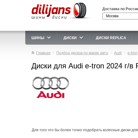
Доставка по Росси
ШИНЫ
ДИСКИ
ДИСКИ REPLICA
Главная
Подбор дисков по марке авто
Audi
e-tron
Диски для Audi e-tron 2024 г/в
Для того что бы более точно подобрать колесные диски для 