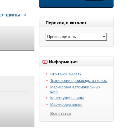
дел шины
Переход в каталог
Информация
Что такое вылет?
Технологии производства колес
Маркировка автомобильных
шин
Конструкция шины
Маркировка колес
Все статьи