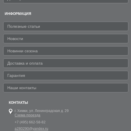
ИНФОРМАЦИЯ
Полезные статьи
Новости
Новинки сезона
Доставка и оплата
Гарантия
Наши контакты
КОНТАКТЫ
г. Химки,
ул. Ленинградская д. 29
Схема проезда
+7 (495) 662-58-82
a280290@yandex.ru