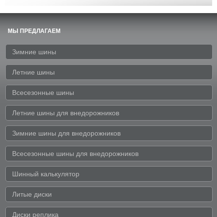
МЫ ПРЕДЛАГАЕМ
Зимние шины
Летние шины
Всесезонные шины
Летние шины для внедорожников
Зимние шины для внедорожников
Всесезонные шины для внедорожников
Шинный калькулятор
Литые диски
Диски реплика