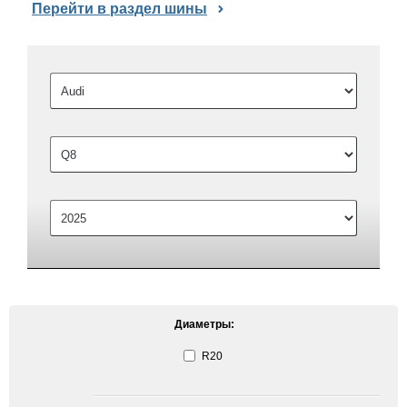
Перейти в раздел шины
Диаметры:
R20