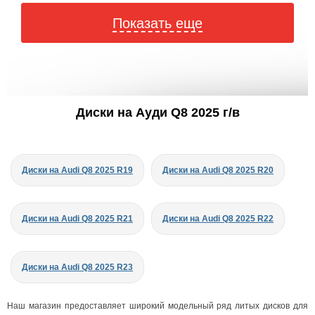
Показать еще
Диски на Ауди Q8 2025 г/в
Диски на Audi Q8 2025 R19
Диски на Audi Q8 2025 R20
Диски на Audi Q8 2025 R21
Диски на Audi Q8 2025 R22
Диски на Audi Q8 2025 R23
Наш магазин предоставляет широкий модельный ряд литых дисков для