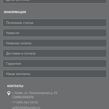
ИНФОРМАЦИЯ
Полезные статьи
Новости
Новинки сезона
Доставка и оплата
Гарантия
Наши контакты
КОНТАКТЫ
г. Химки,
ул. Ленинградская д. 29
Схема проезда
+7 (495) 662-58-82
a280290@yandex.ru