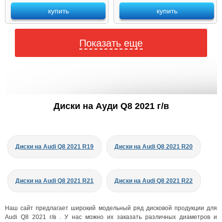
купить
купить
Показать еще
Диски на Ауди Q8 2021 г/в
Диски на Audi Q8 2021 R19
Диски на Audi Q8 2021 R20
Диски на Audi Q8 2021 R21
Диски на Audi Q8 2021 R22
Наш сайт предлагает широкий модельный ряд дисковой продукции для
Audi Q8 2021 г/в . У нас можно их заказать различных диаметров и