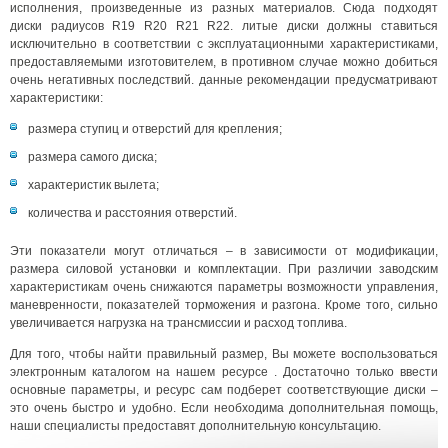
исполнения, произведенные из разных материалов. Сюда подходят
диски радиусов R19 R20 R21 R22. литые диски должны ставиться
исключительно в соответствии с эксплуатационными характеристиками,
предоставляемыми изготовителем, в противном случае можно добиться
очень негативных последствий. данные рекомендации предусматривают
характеристики:
размера ступиц и отверстий для крепления;
размера самого диска;
характеристик вылета;
количества и расстояния отверстий.
Эти показатели могут отличаться – в зависимости от модификации,
размера силовой установки и комплектации. При различии заводским
характеристикам очень снижаются параметры возможности управления,
маневренности, показателей торможения и разгона. Кроме того, сильно
увеличивается нагрузка на трансмиссии и расход топлива.
Для того, чтобы найти правильный размер, Вы можете воспользоваться
электронным каталогом на нашем ресурсе . Достаточно только ввести
основные параметры, и ресурс сам подберет соответствующие диски –
это очень быстро и удобно. Если необходима дополнительная помощь,
наши специалисты предоставят дополнительную консультацию.