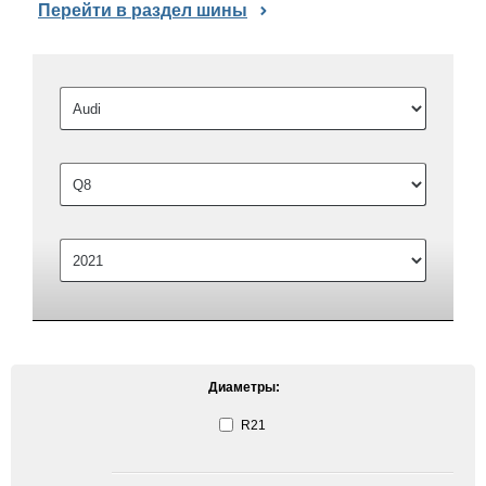
Перейти в раздел шины
Диаметры:
R21