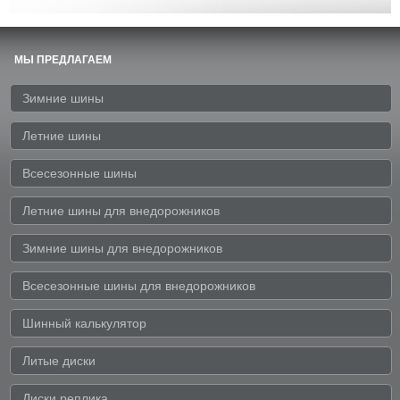
МЫ ПРЕДЛАГАЕМ
Зимние шины
Летние шины
Всесезонные шины
Летние шины для внедорожников
Зимние шины для внедорожников
Всесезонные шины для внедорожников
Шинный калькулятор
Литые диски
Диски реплика