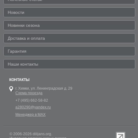
Новости
Новинки сезона
Доставка и оплата
Гарантия
Наши контакты
КОНТАКТЫ
г. Химки,
ул. Ленинградская д. 29
Схема проезда
+7 (495) 662-58-82
a280290@yandex.ru
Менеджер в MAX
© 2006-2026 dilijans.org.