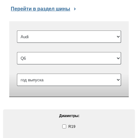
Перейти в раздел шины
Диаметры:
R19