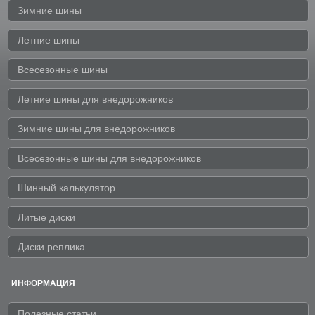
Зимние шины
Летние шины
Всесезонные шины
Летние шины для внедорожников
Зимние шины для внедорожников
Всесезонные шины для внедорожников
Шинный калькулятор
Литые диски
Диски реплика
ИНФОРМАЦИЯ
Полезные статьи