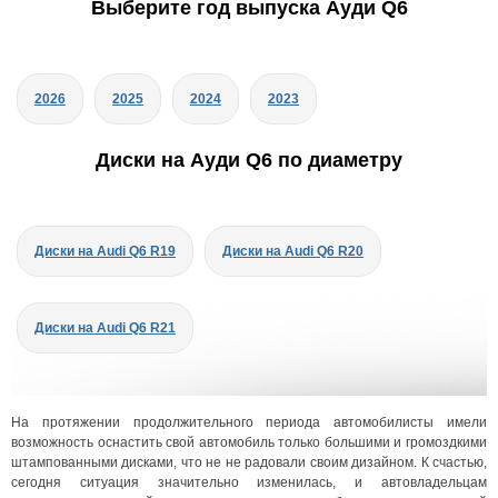
Выберите год выпуска Ауди Q6
2026
2025
2024
2023
Диски на Ауди Q6 по диаметру
Диски на Audi Q6 R19
Диски на Audi Q6 R20
Диски на Audi Q6 R21
На протяжении продолжительного периода автомобилисты имели
возможность оснастить свой автомобиль только большими и громоздкими
штампованными дисками, что не не радовали своим дизайном. К счастью,
сегодня ситуация значительно изменилась, и автовладельцам