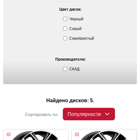
Цвет диска:
Черный
Серый
Серебристый
Производители:
СКАД
Найдено дисков: 5.
Популярности
Сортировать по: