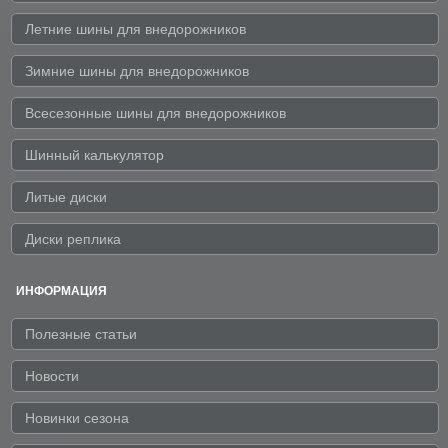
Летние шины для внедорожников
Зимние шины для внедорожников
Всесезонные шины для внедорожников
Шинный калькулятор
Литые диски
Диски реплика
ИНФОРМАЦИЯ
Полезные статьи
Новости
Новинки сезона