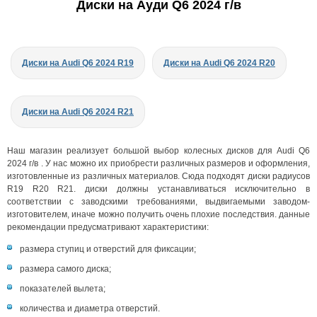
Диски на Ауди Q6 2024 г/в
Диски на Audi Q6 2024 R19
Диски на Audi Q6 2024 R20
Диски на Audi Q6 2024 R21
Наш магазин реализует большой выбор колесных дисков для Audi Q6
2024 г/в . У нас можно их приобрести различных размеров и оформления,
изготовленные из различных материалов. Сюда подходят диски радиусов
R19 R20 R21. диски должны устанавливаться исключительно в
соответствии с заводскими требованиями, выдвигаемыми заводом-
изготовителем, иначе можно получить очень плохие последствия. данные
рекомендации предусматривают характеристики:
размера ступиц и отверстий для фиксации;
размера самого диска;
показателей вылета;
количества и диаметра отверстий.