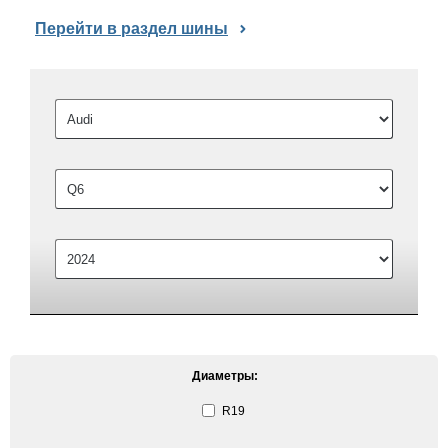
Перейти в раздел шины
Диаметры:
R19