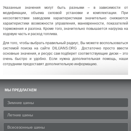
Указанные значения могут быть разными – в зависимости от
модификации, объема силовой установки и комплектации. При
несоответствии заводским характеристикам значительно снижаются
характеристики возможности управления, маневренности, показателей
торможения и разгона. Кроме того, значительно повышается нагрузка на
ходовую часть и расход топлива.
Для того, чтобы выбрать правильный радиус, Вы можете воспользоваться
системой поиска на сайте DILIJANS.ORG . Достаточно просто ввести
основные значения, и ресурс сам подберет соответствующие диски – это
очень быстро и удобно. Если нужна дополнительная помощь, наши
сотрудники предоставят дополнительную информацию.
МЫ ПРЕДЛАГАЕМ
Зимние шины
Летние шины
Всесезонные шины