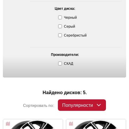
Цвет диска:
Черный
Серый
Серебристый
Производители:
СКАД
Найдено дисков: 5.
Популярности
Сортировать по: