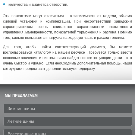
количества и диаметра отверстий.
Эти показатели могут отличаться – в зависимости от модели, объема
силовой установки и комплектации. При несоответствии заводским
характеристикам очень снижаются характеристики возможности
управления, маневренности, показателей торможения и разгона. Помимо
того, сильно повышается нагрузка на ходовую часть и расход топлива.
Для того, чтобы найти соответствующий диаметр, Вы можете
воспользоваться каталогом на нашем ресурсе . Требуется только ввести
основные значения, и система сама найдет соответствующие диски – это
очень быстро и удобно. Если необходима дополнительная помощь, наши
сотрудники предоставят дополнительную поддержку.
МЫ ПРЕДЛАГАЕМ
Зимние шины
Летние шины
Всесезонные шины