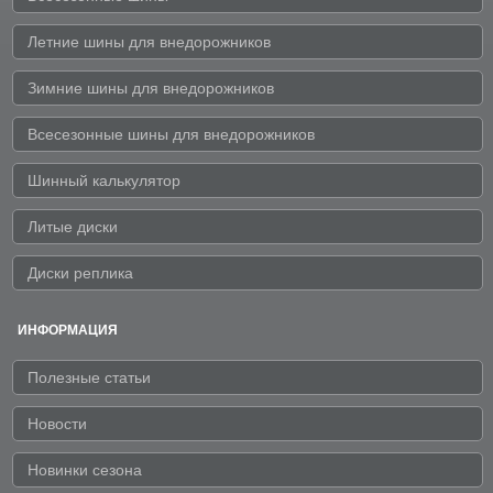
Летние шины для внедорожников
Зимние шины для внедорожников
Всесезонные шины для внедорожников
Шинный калькулятор
Литые диски
Диски реплика
ИНФОРМАЦИЯ
Полезные статьи
Новости
Новинки сезона