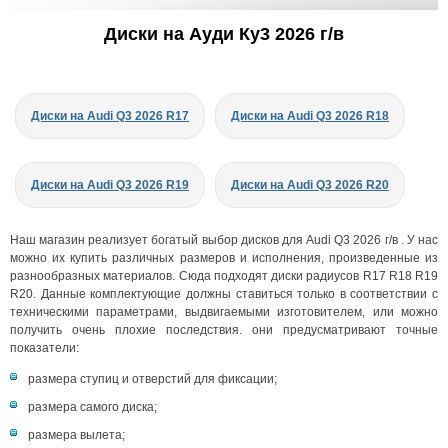
Диски на Ауди Ку3 2026 г/в
Диски на Audi Q3 2026 R17
Диски на Audi Q3 2026 R18
Диски на Audi Q3 2026 R19
Диски на Audi Q3 2026 R20
Наш магазин реализует богатый выбор дисков для Audi Q3 2026 г/в . У нас
можно их купить различных размеров и исполнения, произведенные из
разнообразных материалов. Сюда подходят диски радиусов R17 R18 R19
R20. Данные комплектующие должны ставиться только в соответствии с
техническими параметрами, выдвигаемыми изготовителем, или можно
получить очень плохие последствия. они предусматривают точные
показатели:
размера ступиц и отверстий для фиксации;
размера самого диска;
размера вылета;