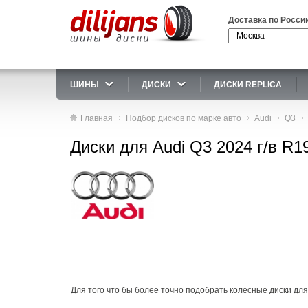
Доставка по Росси
ШИНЫ
ДИСКИ
ДИСКИ REPLICA
Главная
Подбор дисков по марке авто
Audi
Q3
Диски для Audi Q3 2024 г/в R1
Для того что бы более точно подобрать колесные диски для