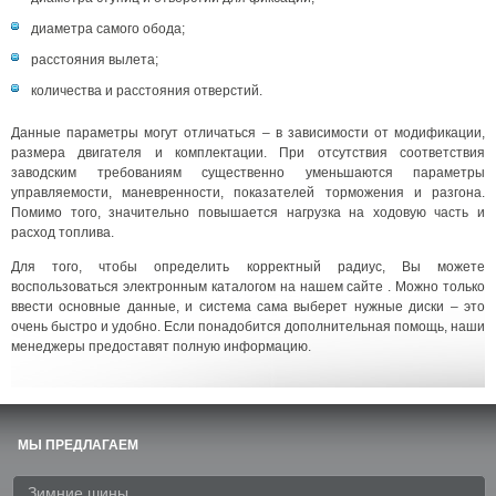
диаметра самого обода;
расстояния вылета;
количества и расстояния отверстий.
Данные параметры могут отличаться – в зависимости от модификации,
размера двигателя и комплектации. При отсутствия соответствия
заводским требованиям существенно уменьшаются параметры
управляемости, маневренности, показателей торможения и разгона.
Помимо того, значительно повышается нагрузка на ходовую часть и
расход топлива.
Для того, чтобы определить корректный радиус, Вы можете
воспользоваться электронным каталогом на нашем сайте . Можно только
ввести основные данные, и система сама выберет нужные диски – это
очень быстро и удобно. Если понадобится дополнительная помощь, наши
менеджеры предоставят полную информацию.
МЫ ПРЕДЛАГАЕМ
Зимние шины