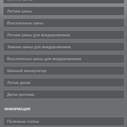
Летние шины
Всесезонные шины
Летние шины для внедорожников
Зимние шины для внедорожников
Всесезонные шины для внедорожников
Шинный калькулятор
Литые диски
Диски реплика
ИНФОРМАЦИЯ
Полезные статьи