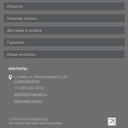
Новости
Новинки сезона
Доставка и оплата
Гарантия
Наши контакты
КОНТАКТЫ
г. Химки,
ул. Ленинградская д. 29
Схема проезда
+7 (495) 662-58-82
a280290@yandex.ru
Менеджер в MAX
© 2006-2026 dilijans.org.
Интернет-магазин шин и дисков