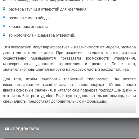
размера ступиц и отверстий для крепления;
размера самого обода;
характеристик вылета;
точного числа и диаметра отверстий.
Эти показатели могут варьироваться – в зависимости от модели, размера
двигателя и комплектации. При различии заводским характеристикам
существенно уменьшаются показатели возможности управления,
маневренности, динамики торможения и разгона. Более того,
значительно повышается нагрузка на ходовую часть и расход топлива.
Для того, чтобы подобрать требуемый типоразмер, Вы можете
воспользоваться системой поиска на нашем ресурсе . Можно просто
ввести основные значения, и каталог сам подберет подходящие диски –
это очень быстро и удобно. Если нужна дополнительная помощь, наши
специалисты предоставят дополнительную информацию.
МЫ ПРЕДЛАГАЕМ