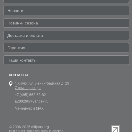
Новости
Новинки сезона
Доставка и оплата
Гарантия
Наши контакты
КОНТАКТЫ
г. Химки,
ул. Ленинградская д. 29
Схема проезда
+7 (495) 662-58-82
a280290@yandex.ru
Менеджер в MAX
© 2006-2026 dilijans.org.
Интернет-магазин шин и дисков