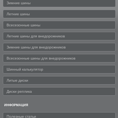
Зимние шины
Летние шины
Всесезонные шины
Летние шины для внедорожников
Зимние шины для внедорожников
Всесезонные шины для внедорожников
Шинный калькулятор
Литые диски
Диски реплика
ИНФОРМАЦИЯ
Полезные статьи