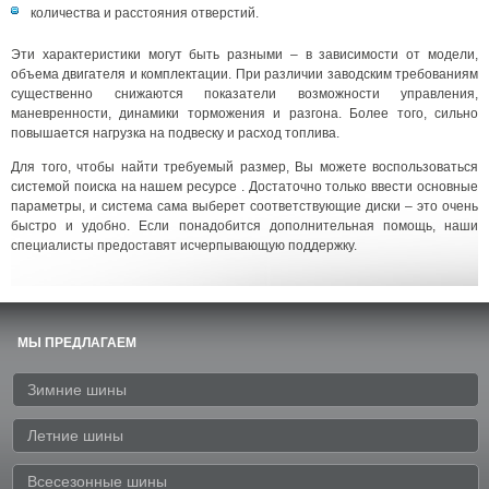
количества и расстояния отверстий.
Эти характеристики могут быть разными – в зависимости от модели,
объема двигателя и комплектации. При различии заводским требованиям
существенно снижаются показатели возможности управления,
маневренности, динамики торможения и разгона. Более того, сильно
повышается нагрузка на подвеску и расход топлива.
Для того, чтобы найти требуемый размер, Вы можете воспользоваться
системой поиска на нашем ресурсе . Достаточно только ввести основные
параметры, и система сама выберет соответствующие диски – это очень
быстро и удобно. Если понадобится дополнительная помощь, наши
специалисты предоставят исчерпывающую поддержку.
МЫ ПРЕДЛАГАЕМ
Зимние шины
Летние шины
Всесезонные шины