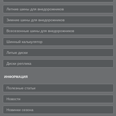
Летние шины для внедорожников
Зимние шины для внедорожников
Всесезонные шины для внедорожников
Шинный калькулятор
Литые диски
Диски реплика
ИНФОРМАЦИЯ
Полезные статьи
Новости
Новинки сезона