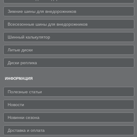
Зимние шины для внедорожников
Всесезонные шины для внедорожников
Шинный калькулятор
Литые диски
Диски реплика
ИНФОРМАЦИЯ
Полезные статьи
Новости
Новинки сезона
Доставка и оплата