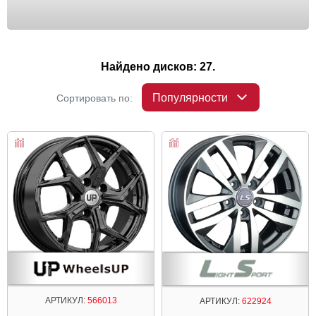
Найдено дисков: 27.
Популярности
Сортировать по:
АРТИКУЛ:
566013
АРТИКУЛ:
622924