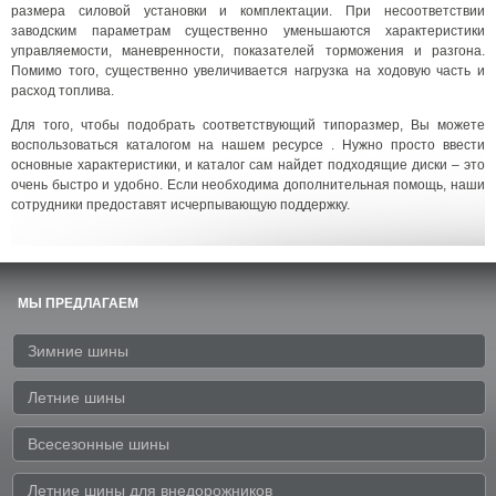
размера силовой установки и комплектации. При несоответствии
заводским параметрам существенно уменьшаются характеристики
управляемости, маневренности, показателей торможения и разгона.
Помимо того, существенно увеличивается нагрузка на ходовую часть и
расход топлива.
Для того, чтобы подобрать соответствующий типоразмер, Вы можете
воспользоваться каталогом на нашем ресурсе . Нужно просто ввести
основные характеристики, и каталог сам найдет подходящие диски – это
очень быстро и удобно. Если необходима дополнительная помощь, наши
сотрудники предоставят исчерпывающую поддержку.
МЫ ПРЕДЛАГАЕМ
Зимние шины
Летние шины
Всесезонные шины
Летние шины для внедорожников