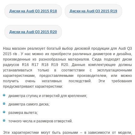
Диски на Audi Q3 2015 R18
Диски на Audi Q3 2015 R19
Диски на Audi Q3 2015 R20
Наш магазин реализует богатый выбор дисковой продукции для Audi Q3
2015 г/в . У нас можно их приобрести различных диаметров и дизайна,
произведенные из разнообразных материалов. Сюда подходят диски
радиусов R16 R17 R18 R19 R20. Данные комплектующие должны
устанавливаться только в соответствии с эксплуатационными
характеристиками, предоставляемыми производителем, или можно
получить очень негативных последствий. Эти требования
предусматривают характеристики:
диаметра ступиц и отверстий для крепления;
диаметра самого диска;
размера вылета;
точного числа и размеров отверстий.
Эти характеристики могут быть разными – в зависимости от модели,