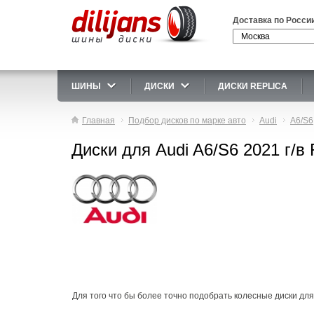
Доставка по Росси
ШИНЫ
ДИСКИ
ДИСКИ REPLICA
Главная
Подбор дисков по марке авто
Audi
A6/S6
Диски для Audi A6/S6 2021 г/в
Для того что бы более точно подобрать колесные диски для