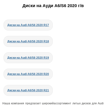
Диски на Ауди A6/S6 2020 г/в
Диски на Audi A6/S6 2020 R17
Диски на Audi A6/S6 2020 R18
Диски на Audi A6/S6 2020 R19
Диски на Audi A6/S6 2020 R20
Диски на Audi A6/S6 2020 R21
Наша компания предлагает широкийассортимент литых дисков для Audi