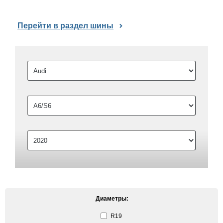
Перейти в раздел шины
Диаметры:
R19