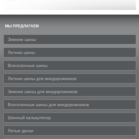
МЫ ПРЕДЛАГАЕМ
Зимние шины
Летние шины
Всесезонные шины
Летние шины для внедорожников
Зимние шины для внедорожников
Всесезонные шины для внедорожников
Шинный калькулятор
Литые диски