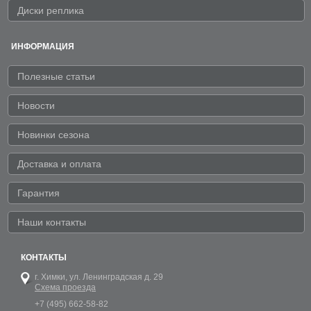
Диски реплика
ИНФОРМАЦИЯ
Полезные статьи
Новости
Новинки сезона
Доставка и оплата
Гарантия
Наши контакты
КОНТАКТЫ
г. Химки,
ул. Ленинградская д. 29
Схема проезда
+7 (495) 662-58-82