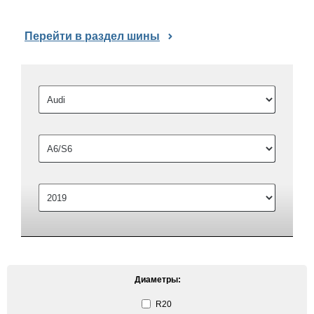
Перейти в раздел шины
Диаметры:
R20