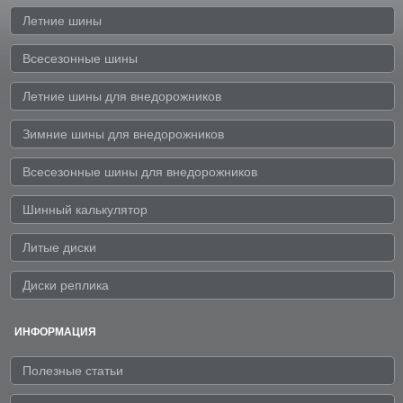
Летние шины
Всесезонные шины
Летние шины для внедорожников
Зимние шины для внедорожников
Всесезонные шины для внедорожников
Шинный калькулятор
Литые диски
Диски реплика
ИНФОРМАЦИЯ
Полезные статьи