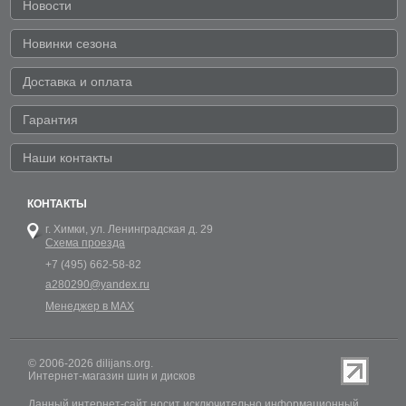
Новости
Новинки сезона
Доставка и оплата
Гарантия
Наши контакты
КОНТАКТЫ
г. Химки,
ул. Ленинградская д. 29
Схема проезда
+7 (495) 662-58-82
a280290@yandex.ru
Менеджер в MAX
© 2006-2026 dilijans.org.
Интернет-магазин шин и дисков
Данный интернет-сайт носит исключительно информационный