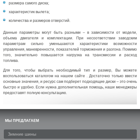
размера самого диска;
характеристик вылета;
количества и размеров отверстий.
Данные параметры могут быть разными – в зависимости от модели,
объема двигателя и комплектации. При несоответствии заводским
параметрам сильно уменьшаются характеристики возможности
управления, маневренности, показателей торможения и разгона. Помимо
того, значительно повышается нагрузка на трансмиссии и расход
топлива.
Для того, чтобы выбрать необходимый тип и размер, Вы можете
воспользоваться каталогом на нашем сайте . Достаточно только ввести
основные значения, и ресурс сам подберет подходящие диски – это очень
быстро и удобно. Если нужна дополнительная помощь, наши менеджеры
предоставят полную консультацию.
МЫ ПРЕДЛАГАЕМ
Зимние шины