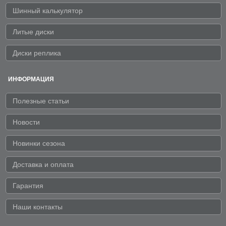
Шинный калькулятор
Литые диски
Диски реплика
ИНФОРМАЦИЯ
Полезные статьи
Новости
Новинки сезона
Доставка и оплата
Гарантия
Наши контакты