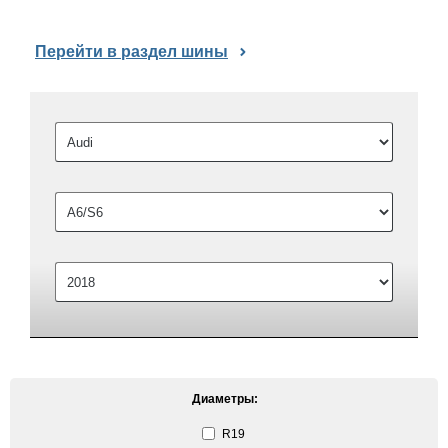
Перейти в раздел шины
Диаметры:
R19