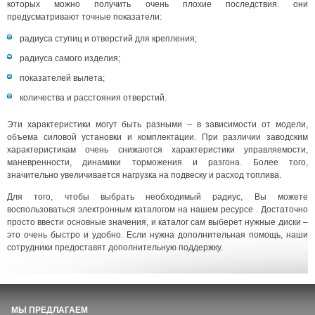
которых можно получить очень плохие последствия. они
предусматривают точные показатели:
радиуса ступиц и отверстий для крепления;
радиуса самого изделия;
показателей вылета;
количества и расстояния отверстий.
Эти характеристики могут быть разными – в зависимости от модели,
объема силовой установки и комплектации. При различии заводским
характеристикам очень снижаются характеристики управляемости,
маневренности, динамики торможения и разгона. Более того,
значительно увеличивается нагрузка на подвеску и расход топлива.
Для того, чтобы выбрать необходимый радиус, Вы можете
воспользоваться электронным каталогом на нашем ресурсе . Достаточно
просто ввести основные значения, и каталог сам выберет нужные диски –
это очень быстро и удобно. Если нужна дополнительная помощь, наши
сотрудники предоставят дополнительную поддержку.
МЫ ПРЕДЛАГАЕМ