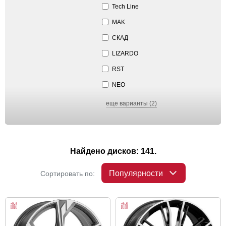
Tech Line
MAK
СКАД
LIZARDO
RST
NEO
еще варианты (2)
Найдено дисков: 141.
Популярности
Сортировать по: