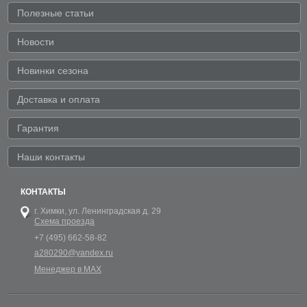
Полезные статьи
Новости
Новинки сезона
Доставка и оплата
Гарантия
Наши контакты
КОНТАКТЫ
г. Химки,
ул. Ленинградская д. 29
Схема проезда
+7 (495) 662-58-82
a280290@yandex.ru
Менеджер в MAX