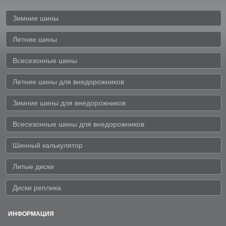
Зимние шины
Летние шины
Всесезонные шины
Летние шины для внедорожников
Зимние шины для внедорожников
Всесезонные шины для внедорожников
Шинный калькулятор
Литые диски
Диски реплика
ИНФОРМАЦИЯ