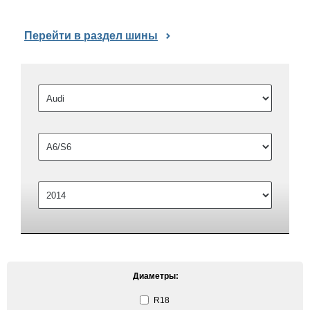
Перейти в раздел шины
Диаметры:
R18