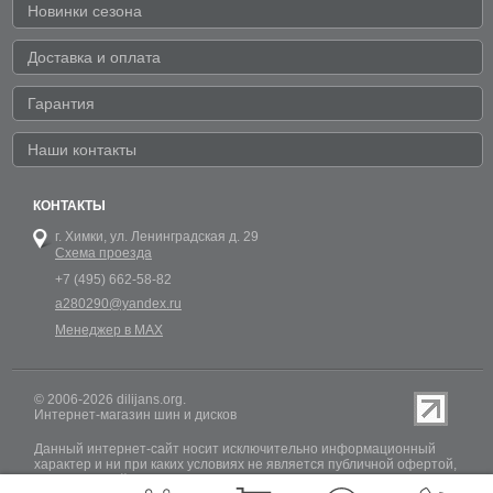
Новинки сезона
Доставка и оплата
Гарантия
Наши контакты
КОНТАКТЫ
г. Химки,
ул. Ленинградская д. 29
Схема проезда
+7 (495) 662-58-82
a280290@yandex.ru
Менеджер в MAX
© 2006-2026 dilijans.org.
Интернет-магазин шин и дисков
Данный интернет-сайт носит исключительно информационный
характер и ни при каких условиях не является публичной офертой,
определяемой положениями Статьи 437 (2) Гражданского кодекса