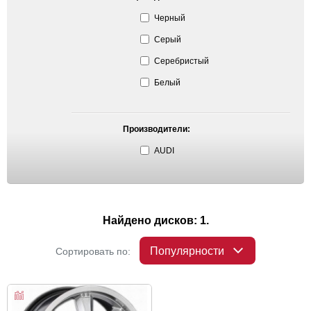
Черный
Серый
Серебристый
Белый
Производители:
AUDI
Найдено дисков: 1.
Популярности
Сортировать по: