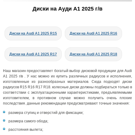
Диски на Ауди A1 2025 г/в
Диски на Audi A1 2025 R15
Диски на Audi A1 2025 R16
Диски на Audi A1 2025 R17
Диски на Audi A1 2025 R18
Наш магазин предоставляет богатый выбор дисковой продукции для Audi
A1 2025 г/в . У нас можно их купить различных радиусов и исполнения,
изготовленные из разнообразных материалов. Сюда подходят диски
радиусов R15 R16 R17 R18. колесные диски должны подбираться только в
соответствии с эксплуатационными характеристиками, предъявляемыми
изготовителем, в противном случае можно получить очень плохие
последствия. данные рекомендации предусматривают точные значения:
размера ступиц и отверстий для фиксации;
размера самого обода;
расстояния вылета;