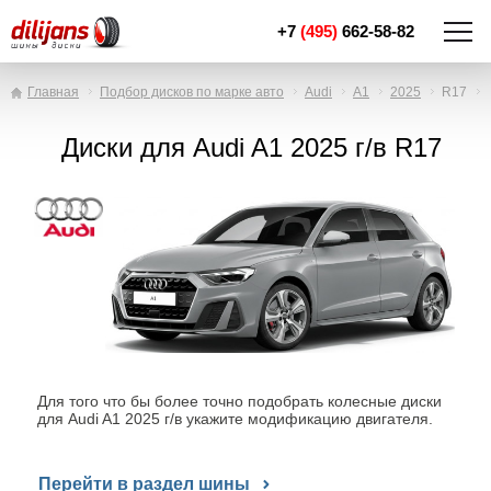
+7
(495)
662-58-82
Главная
Подбор дисков по марке авто
Audi
A1
2025
R17
Диски для Audi A1 2025 г/в R17
Для того что бы более точно подобрать колесные диски
для Audi A1 2025 г/в укажите модификацию двигателя.
Перейти в раздел шины