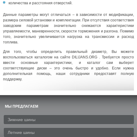
количества и расстояния отверстий.
Данные параметры могут отличаться – в зависимости от модификации,
размера силовой установки и комплектации. При отсутствия соответствия
заводским параметрам значительно снижаются характеристики
управляемости, маневренности, скорости торможения и разгона. Помимо
того, значительно увеличивается нагрузка на трансмиссии и расход
топлива.
Для того, чтобы определить правильный диаметр, Вы можете
воспользоваться каталогом на сайте DILIJANS.ORG . Требуется просто
ввести основные характеристики, и каталог сам выберет
соответствующие диски – это очень быстро и удобно. Если нужна
дополнительная помощь, наши сотрудники предоставят полную
поддержку.
МЫ ПРЕДЛАГАЕМ
Зимние шины
Летние шины