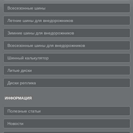
Всесезонные шины
Летние шины для внедорожников
Зимние шины для внедорожников
Всесезонные шины для внедорожников
Шинный калькулятор
Литые диски
Диски реплика
ИНФОРМАЦИЯ
Полезные статьи
Новости