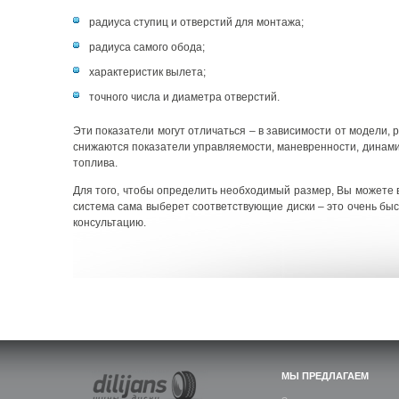
радиуса ступиц и отверстий для монтажа;
радиуса самого обода;
характеристик вылета;
точного числа и диаметра отверстий.
Эти показатели могут отличаться – в зависимости от модели,
снижаются показатели управляемости, маневренности, динамик
топлива.
Для того, чтобы определить необходимый размер, Вы можете в
система сама выберет соответствующие диски – это очень бы
консультацию.
МЫ ПРЕДЛАГАЕМ