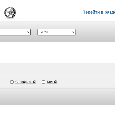
Перейти в раз
Серебристый
Белый