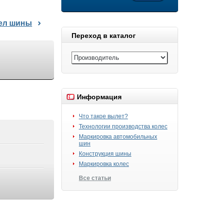
дел шины
Переход в каталог
Информация
Что такое вылет?
Технологии производства колес
Маркировка автомобильных
шин
Конструкция шины
Маркировка колес
Все статьи