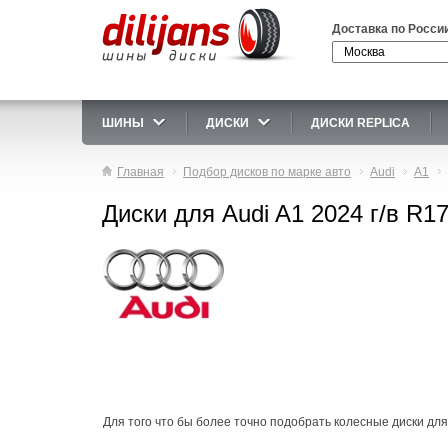
Доставка по Росси
ШИНЫ
ДИСКИ
ДИСКИ REPLICA
Главная
Подбор дисков по марке авто
Audi
A1
Диски для Audi A1 2024 г/в R1
Для того что бы более точно подобрать колесные диски для