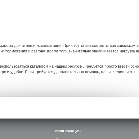
 размера двигателя и комплектации. При отсутствия соответствия заводским 
и торможения и разгона. Кроме того, значительно увеличивается нагрузка на
оспользоваться каталогом на нашем ресурсе . Требуется просто ввести осн
стро и удобно. Если требуется дополнительная помощь, наши специалисты 
ИНФОРМАЦИЯ