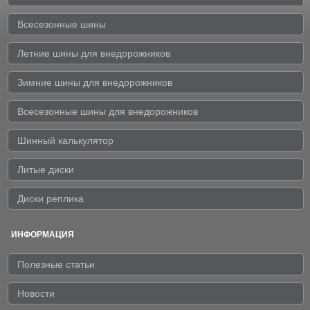
Всесезонные шины
Летние шины для внедорожников
Зимние шины для внедорожников
Всесезонные шины для внедорожников
Шинный калькулятор
Литые диски
Диски реплика
ИНФОРМАЦИЯ
Полезные статьи
Новости