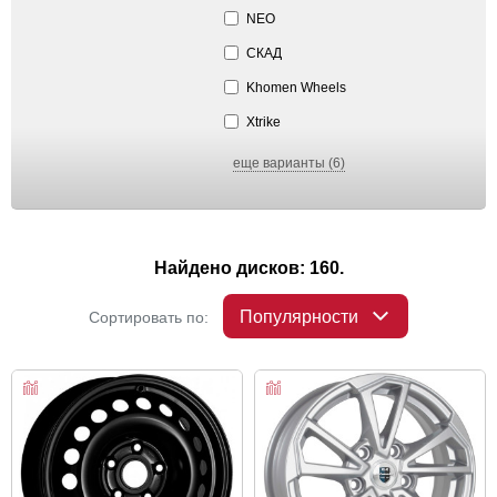
NEO
СКАД
Khomen Wheels
Xtrike
еще варианты (6)
Найдено дисков: 160.
Популярности
Сортировать по: