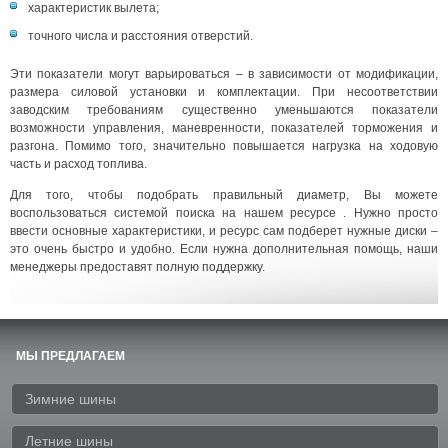
характеристик вылета;
точного числа и расстояния отверстий.
Эти показатели могут варьироваться – в зависимости от модификации,
размера силовой установки и комплектации. При несоответствии
заводским требованиям существенно уменьшаются показатели
возможности управления, маневренности, показателей торможения и
разгона. Помимо того, значительно повышается нагрузка на ходовую
часть и расход топлива.
Для того, чтобы подобрать правильный диаметр, Вы можете
воспользоваться системой поиска на нашем ресурсе . Нужно просто
ввести основные характеристики, и ресурс сам подберет нужные диски –
это очень быстро и удобно. Если нужна дополнительная помощь, наши
менеджеры предоставят полную поддержку.
МЫ ПРЕДЛАГАЕМ
Зимние шины
Летние шины