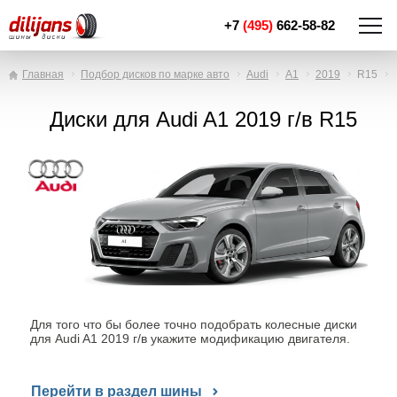
+7
(495)
662-58-82
Главная
Подбор дисков по марке авто
Audi
A1
2019
R15
Диски для Audi A1 2019 г/в R15
Для того что бы более точно подобрать колесные диски
для Audi A1 2019 г/в укажите модификацию двигателя.
Перейти в раздел шины