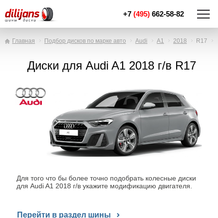
+7
(495)
662-58-82
Главная
Подбор дисков по марке авто
Audi
A1
2018
R17
Диски для Audi A1 2018 г/в R17
Для того что бы более точно подобрать колесные диски
для Audi A1 2018 г/в укажите модификацию двигателя.
Перейти в раздел шины