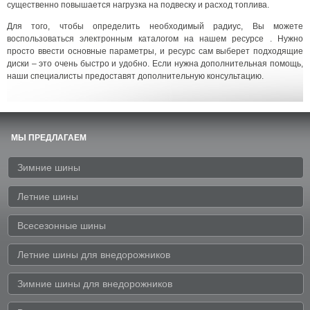
существенно повышается нагрузка на подвеску и расход топлива.
Для того, чтобы определить необходимый радиус, Вы можете
воспользоваться электронным каталогом на нашем ресурсе . Нужно
просто ввести основные параметры, и ресурс сам выберет подходящие
диски – это очень быстро и удобно. Если нужна дополнительная помощь,
наши специалисты предоставят дополнительную консультацию.
МЫ ПРЕДЛАГАЕМ
Зимние шины
Летние шины
Всесезонные шины
Летние шины для внедорожников
Зимние шины для внедорожников