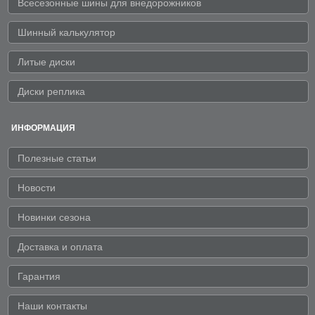
Всесезонные шины для внедорожников
Шинный калькулятор
Литые диски
Диски реплика
ИНФОРМАЦИЯ
Полезные статьи
Новости
Новинки сезона
Доставка и оплата
Гарантия
Наши контакты