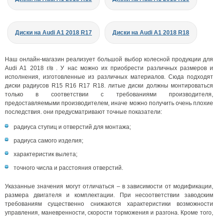
Диски на Audi A1 2018 R17
Диски на Audi A1 2018 R18
Наш онлайн-магазин реализует большой выбор колесной продукции для
Audi A1 2018 г/в . У нас можно их приобрести различных размеров и
исполнения, изготовленные из различных материалов. Сюда подходят
диски радиусов R15 R16 R17 R18. литые диски должны монтироваться
только в соответствии с требованиями производителя,
предоставляемыми производителем, иначе можно получить очень плохие
последствия. они предусматривают точные показатели:
радиуса ступиц и отверстий для монтажа;
радиуса самого изделия;
характеристик вылета;
точного числа и расстояния отверстий.
Указанные значения могут отличаться – в зависимости от модификации,
размера двигателя и комплектации. При несоответствии заводским
требованиям существенно снижаются характеристики возможности
управления, маневренности, скорости торможения и разгона. Кроме того,