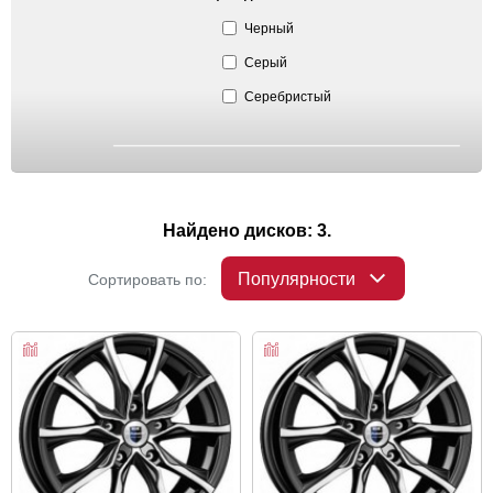
Черный
Серый
Серебристый
Найдено дисков: 3.
Популярности
Сортировать по: