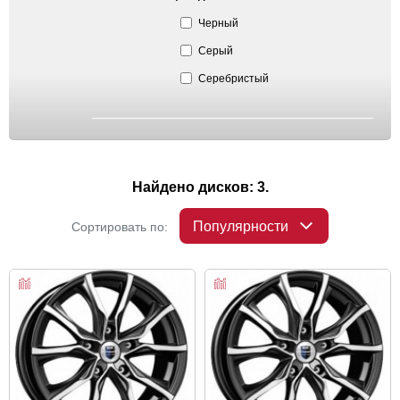
Черный
Серый
Серебристый
Найдено дисков: 3.
Популярности
Сортировать по: