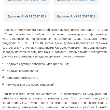
Диски на Audi A1 2017 R17
Диски на Audi A1 2017 R18
Наш сайт представляет большой выбор литых дисков для Audi A1 2017 г/в
. У нас можно их приобрести различных диаметров и оформления,
изготовленные из качественных материалов. Сюда подходят диски
радиусов R15 R16 R17 R18. литые диски должны подбираться только в
соответствии с эксплуатационными характеристиками, предъявляемыми
заводом-изготовителем, или можно получить очень плохие последствия.
данные рекомендации предусматривают точные значения:
радиуса ступиц и отверстий для крепления;
радиуса самого обода;
характеристик вылета;
количества и размеров отверстий.
Эти показатели могут варьироваться – в зависимости от модификации,
объема силовой установки и комплектации. При различии заводским
характеристикам существенно снижаются показатели возможности
управления, маневренности, динамики торможения и разгона. Помимо