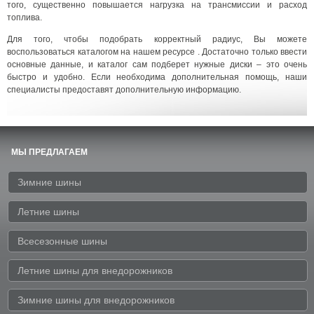
того, существенно повышается нагрузка на трансмиссии и расход
топлива.
Для того, чтобы подобрать корректный радиус, Вы можете
воспользоваться каталогом на нашем ресурсе . Достаточно только ввести
основные данные, и каталог сам подберет нужные диски – это очень
быстро и удобно. Если необходима дополнительная помощь, наши
специалисты предоставят дополнительную информацию.
МЫ ПРЕДЛАГАЕМ
Зимние шины
Летние шины
Всесезонные шины
Летние шины для внедорожников
Зимние шины для внедорожников