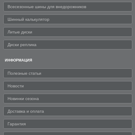
Всесезонные шины для внедорожников
Шинный калькулятор
Литые диски
Диски реплика
ИНФОРМАЦИЯ
Полезные статьи
Новости
Новинки сезона
Доставка и оплата
Гарантия