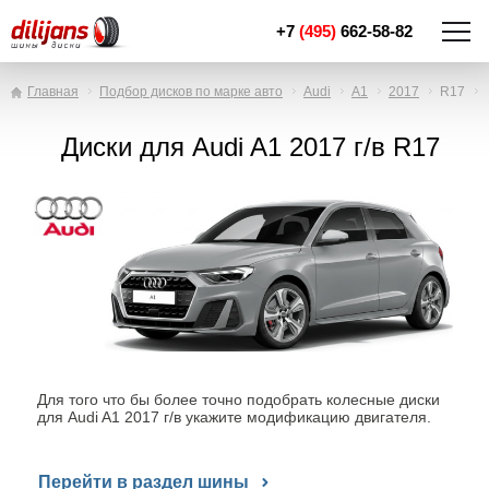
+7
(495)
662-58-82
Главная
Подбор дисков по марке авто
Audi
A1
2017
R17
Диски для Audi A1 2017 г/в R17
Для того что бы более точно подобрать колесные диски
для Audi A1 2017 г/в укажите модификацию двигателя.
Перейти в раздел шины